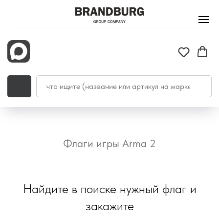
Флаги игры Arma 2
Найдите в поиске нужный флаг и
закажите