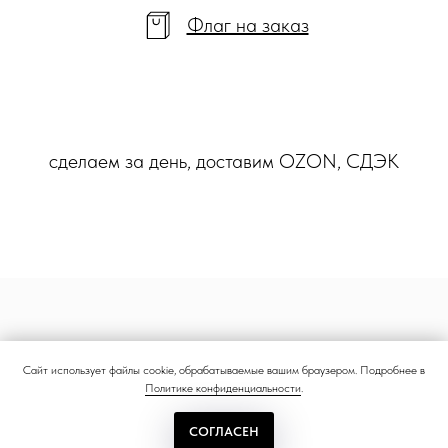
Флаг на заказ
сделаем за день, доставим OZON, СДЭК
Сайт использует файлы cookie, обрабатываемые вашим браузером. Подробнее в
Политике конфиденциальности
.
СОГЛАСЕН